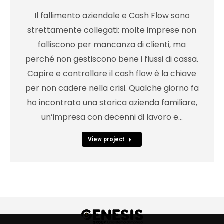
Il fallimento aziendale e Cash Flow sono
strettamente collegati: molte imprese non
falliscono per mancanza di clienti, ma
perché non gestiscono bene i flussi di cassa.
Capire e controllare il cash flow è la chiave
per non cadere nella crisi. Qualche giorno fa
ho incontrato una storica azienda familiare,
un’impresa con decenni di lavoro e…
View project