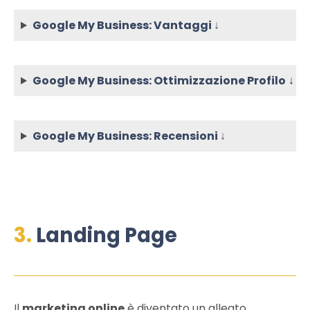
Google My Business: Vantaggi
↓
Google My Business: Ottimizzazione Profilo
↓
Google My Business: Recensioni
↓
3.
Landing Page
Il
marketing online
è diventato un alleato