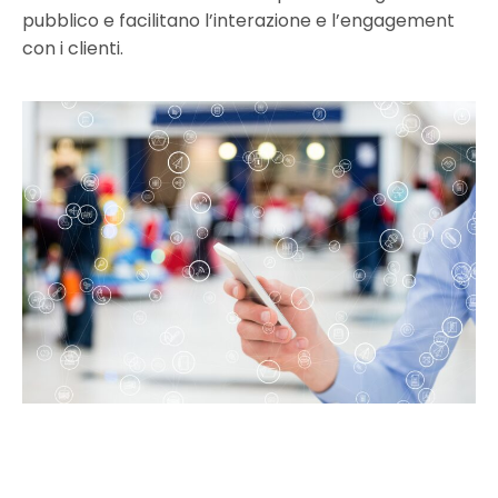
pubblico e facilitano l’interazione e l’engagement
con i clienti.