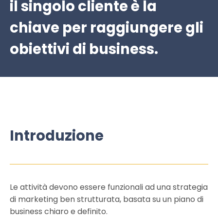
il singolo cliente è la
chiave per raggiungere gli
obiettivi di business.
Introduzione
Le attività devono essere funzionali ad una strategia
di marketing ben strutturata, basata su un piano di
business chiaro e definito.