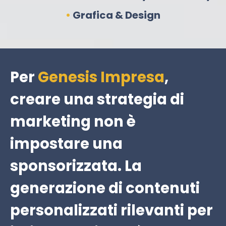
•
Grafica & Design
Per
Genesis Impresa
,
creare una strategia di
marketing non è
impostare una
sponsorizzata. La
generazione di contenuti
personalizzati rilevanti per