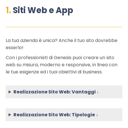
1.
Siti Web e App
La tua azienda è unica? Anche il tuo sito dovrebbe
esserlo!
Con i professionisti di Genesis puoi creare un sito
web su misura, moderno e responsive, in linea con
le tue esigenze ed i tuoi obiettivi di business.
Realizzazione Sito Web: Vantaggi
↓
Realizzazione Sito Web: Tipologie
↓