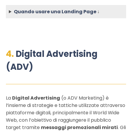
Quando usare una Landing Page
↓
4.
Digital Advertising
(ADV)
La
Digital Advertising
(o ADV Marketing) è
l’insieme di strategie e tattiche utilizzate attraverso
piattaforme digitali, principalmente il World Wide
Web, con l’obiettivo di raggiungere il pubblico
target tramite
messaggi promozionali mirati
. Gli