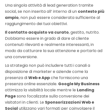
Una singola attività di lead generation tramite
social, se non inserita all’ interno di un
contesto più
ampio
, non può essere considerata sufficiente al
raggiungimento dei tuoi obiettivi.
Il contatto acquisto va curato
, gestito, nutrito.
Dobbiamo essere in grado di dare al cliente
contenuti rilevanti e realmente interessanti, in
modo da catturare la sua attenzione e portarlo ad
una conversione.
La strategia non può includere tutti i canali a
disposizione di marketer e aziende come la
presenza di
Web e App
che forniscono una
presenza online essenziale.
Google My Business
ottimizza la visibilità locale mentre le
Landing
Page
sono focalizzate sulla conversione dei
visitatori in clienti. Le
Sponsorizzazioni Web e
Social
utilizzano vari formati per coinvolgere il