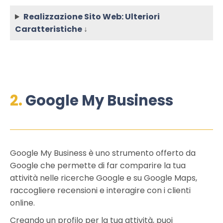
Realizzazione Sito Web: Ulteriori
Caratteristiche
↓
2.
Google My Business
Google My Business è uno strumento offerto da
Google che permette di far comparire la tua
attività nelle ricerche Google e su Google Maps,
raccogliere recensioni e interagire con i clienti
online.
Creando un profilo per la tua attività, puoi