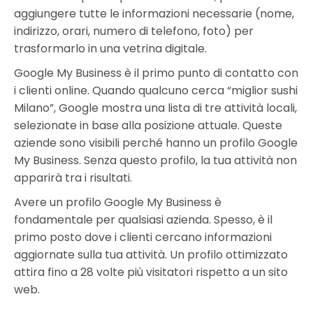
aggiungere tutte le informazioni necessarie (nome,
indirizzo, orari, numero di telefono, foto) per
trasformarlo in una vetrina digitale.
Google My Business è il primo punto di contatto con
i clienti online. Quando qualcuno cerca “miglior sushi
Milano”, Google mostra una lista di tre attività locali,
selezionate in base alla posizione attuale. Queste
aziende sono visibili perché hanno un profilo Google
My Business. Senza questo profilo, la tua attività non
apparirà tra i risultati.
Avere un profilo Google My Business è
fondamentale per qualsiasi azienda. Spesso, è il
primo posto dove i clienti cercano informazioni
aggiornate sulla tua attività. Un profilo ottimizzato
attira fino a 28 volte più visitatori rispetto a un sito
web.