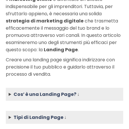
indispensabile per gli imprenditori. Tuttavia, per
sfruttarlo appieno, è necessaria una solida
strategia di marketing digitale
che trasmetta
efficacemente il messaggio del tuo brand e lo
promuova attraverso vari canali. In questo articolo
esamineremo uno degli strumenti più efficaci per
questo scopo: la
Landing Page
.
Creare una landing page significa indirizzare con
precisione il tuo pubblico e guidarlo attraverso il
processo di vendita.
Cos’ è una Landing Page?
↓
Tipi di Landing Page
↓