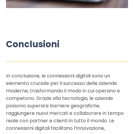
Conclusioni
In conclusione, le connessioni digitali sono un
elemento cruciale per il successo delle aziende
moderne, trasformando il modo in cui operano e
competono. Grazie alla tecnologia, le aziende
possono superare barriere geografiche,
raggiungere nuovi mercati e collaborare in tempo
reale con partner e clienti in tutto il mondo. Le
connessioni digitali facilitano l’innovazione,