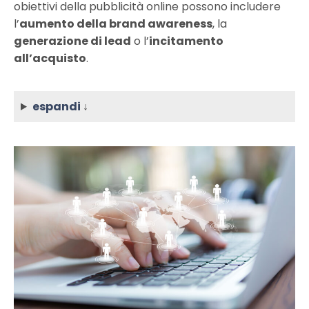
obiettivi della pubblicità online possono includere
l’
aumento della brand awareness
, la
generazione di lead
o l’
incitamento
all’acquisto
.
espandi
↓