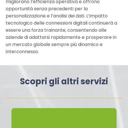
migliorano l’efficienza operativa e offrono
opportunità senza precedenti per la
personalizzazione e l’analisi dei dati. L’impatto
tecnologico delle connessioni digitali continuerà a
essere una forza trainante, consentendo alle
aziende di adattarsi rapidamente e prosperare in
un mercato globale sempre più dinamico e
interconnesso.
Scopri gli altri servizi
Cosa offriamo?